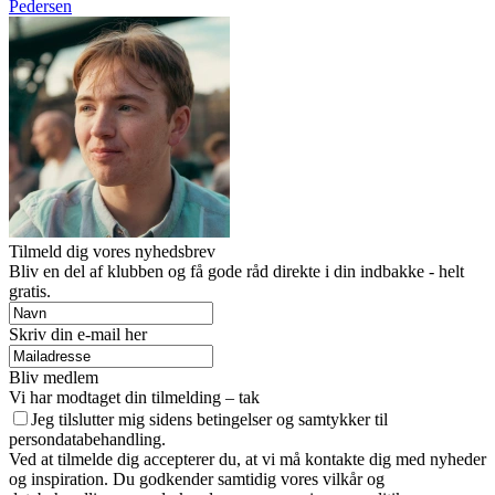
Pedersen
Tilmeld dig vores nyhedsbrev
Bliv en del af klubben og få gode råd direkte i din indbakke - helt
gratis.
Skriv din e-mail her
Bliv medlem
Vi har modtaget din tilmelding – tak
Jeg tilslutter mig sidens betingelser og samtykker til
persondatabehandling.
Ved at tilmelde dig accepterer du, at vi må kontakte dig med nyheder
og inspiration. Du godkender samtidig vores vilkår og