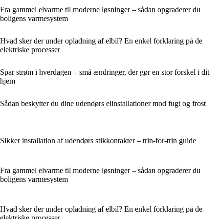
Fra gammel elvarme til moderne løsninger – sådan opgraderer du
boligens varmesystem
Hvad sker der under opladning af elbil? En enkel forklaring på de
elektriske processer
Spar strøm i hverdagen – små ændringer, der gør en stor forskel i dit
hjem
Sådan beskytter du dine udendørs elinstallationer mod fugt og frost
Sikker installation af udendørs stikkontakter – trin-for-trin guide
Fra gammel elvarme til moderne løsninger – sådan opgraderer du
boligens varmesystem
Hvad sker der under opladning af elbil? En enkel forklaring på de
elektriske processer