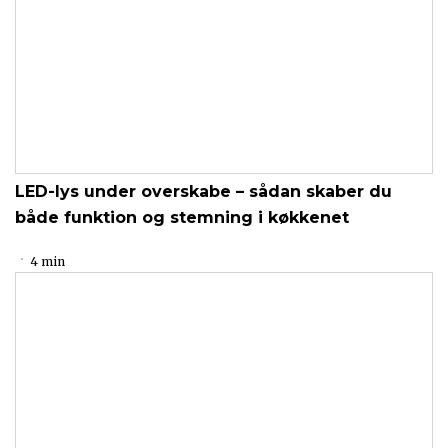
LED-lys under overskabe – sådan skaber du
både funktion og stemning i køkkenet
4 min