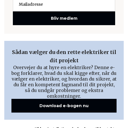
Bliv medlem
Sådan vælger du den rette elektriker til
dit projekt
Overvejer du at hyre en elektriker? Denne e-
bog forklarer, hvad du skal kigge efter, når du
vælger en elektriker, og hvordan du sikrer, at
du får en kompetent fagmand til dit projekt,
så du undgår problemer og ekstra
omkostninger.
Download e-bogen nu