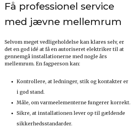
Få professionel service
med jævne mellemrum
Selvom meget vedligeholdelse kan klares selv, er
det en god idé at få en autoriseret elektriker til at
gennemgå installationerne med nogle års
mellemrum. En fagperson kan:
Kontrollere, at ledninger, stik og kontakter er
i god stand.
Måle, om varmeelementerne fungerer korrekt.
Sikre, at installationen lever op til gældende
sikkerhedsstandarder.