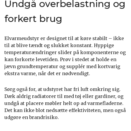
Undgå overbelastning og
forkert brug
Elvarmeudstyr er designet til at køre stabilt – ikke
til at blive tændt og slukket konstant. Hyppige
temperaturændringer slider på komponenterne og
kan forkorte levetiden. Prøv i stedet at holde en
jævn grundtemperatur og supplér med kortvarig
ekstra varme, når det er nødvendigt.
Sørg også for, at udstyret har fri luft omkring sig.
Dæk aldrig radiatorer til med tøj eller gardiner, og
undgå at placere møbler helt op ad varmefladerne.
Det kan ikke blot nedsætte effektiviteten, men også
udgøre en brandrisiko.