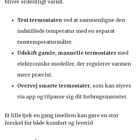
bliver ordentligt varmt.
Test termostaten
ved at sammenligne den
indstillede temperatur med en separat
rumtemperaturmåler.
Udskift gamle, manuelle termostater
med
elektroniske modeller, der regulerer varmen
mere præcist.
Overvej smarte termostater
, som kan styres
via app og tilpasse sig dit forbrugsmønster.
Et lille tjek en gang imellem kan gøre en stor
forskel for både komfort og levetid.