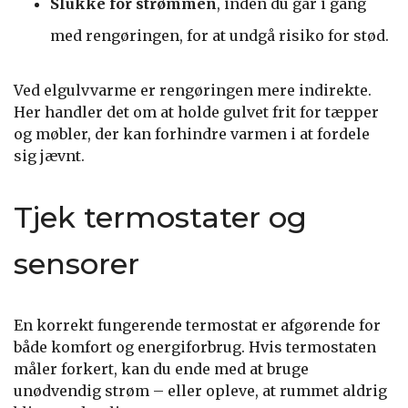
Slukke for strømmen
, inden du går i gang
med rengøringen, for at undgå risiko for stød.
Ved elgulvvarme er rengøringen mere indirekte.
Her handler det om at holde gulvet frit for tæpper
og møbler, der kan forhindre varmen i at fordele
sig jævnt.
Tjek termostater og
sensorer
En korrekt fungerende termostat er afgørende for
både komfort og energiforbrug. Hvis termostaten
måler forkert, kan du ende med at bruge
unødvendig strøm – eller opleve, at rummet aldrig