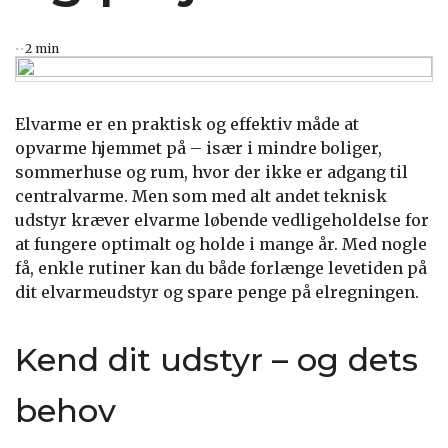
2 min
Elvarme er en praktisk og effektiv måde at
opvarme hjemmet på – især i mindre boliger,
sommerhuse og rum, hvor der ikke er adgang til
centralvarme. Men som med alt andet teknisk
udstyr kræver elvarme løbende vedligeholdelse for
at fungere optimalt og holde i mange år. Med nogle
få, enkle rutiner kan du både forlænge levetiden på
dit elvarmeudstyr og spare penge på elregningen.
Kend dit udstyr – og dets
behov