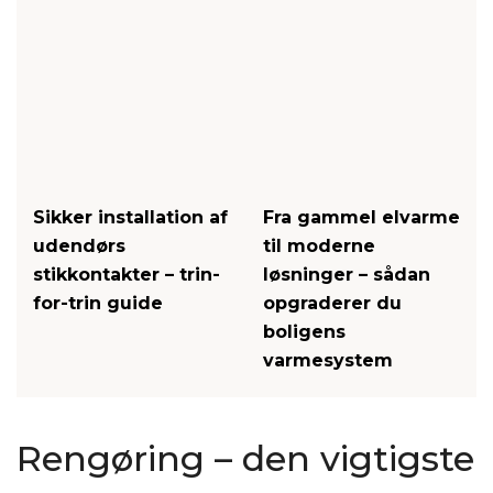
Sikker installation af
Fra gammel elvarme
udendørs
til moderne
stikkontakter – trin-
løsninger – sådan
for-trin guide
opgraderer du
boligens
varmesystem
Rengøring – den vigtigste