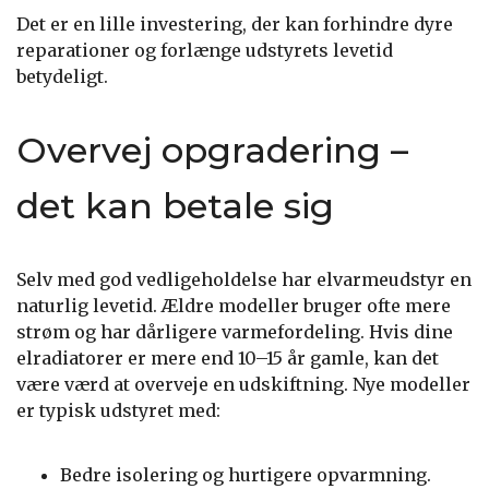
Det er en lille investering, der kan forhindre dyre
reparationer og forlænge udstyrets levetid
betydeligt.
Overvej opgradering –
det kan betale sig
Selv med god vedligeholdelse har elvarmeudstyr en
naturlig levetid. Ældre modeller bruger ofte mere
strøm og har dårligere varmefordeling. Hvis dine
elradiatorer er mere end 10–15 år gamle, kan det
være værd at overveje en udskiftning. Nye modeller
er typisk udstyret med:
Bedre isolering og hurtigere opvarmning.