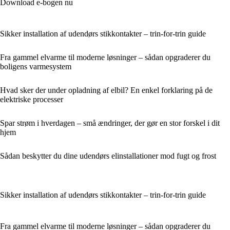
Download e-bogen nu
Sikker installation af udendørs stikkontakter – trin-for-trin guide
Fra gammel elvarme til moderne løsninger – sådan opgraderer du
boligens varmesystem
Hvad sker der under opladning af elbil? En enkel forklaring på de
elektriske processer
Spar strøm i hverdagen – små ændringer, der gør en stor forskel i dit
hjem
Sådan beskytter du dine udendørs elinstallationer mod fugt og frost
Sikker installation af udendørs stikkontakter – trin-for-trin guide
Fra gammel elvarme til moderne løsninger – sådan opgraderer du